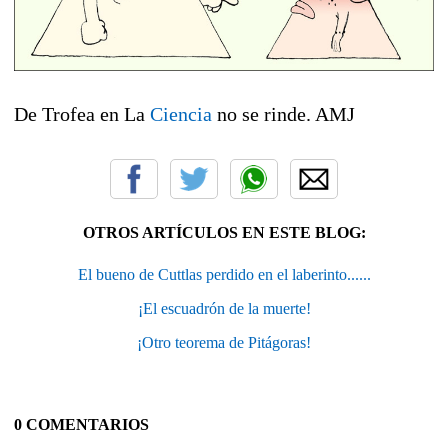
De Trofea en La
Ciencia
no se rinde. AMJ
OTROS ARTÍCULOS EN ESTE BLOG:
El bueno de Cuttlas perdido en el laberinto......
¡El escuadrón de la muerte!
¡Otro teorema de Pitágoras!
0 COMENTARIOS