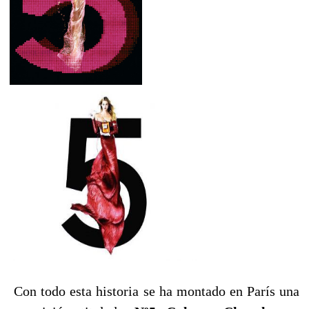
Con todo esta historia se ha montado en París una