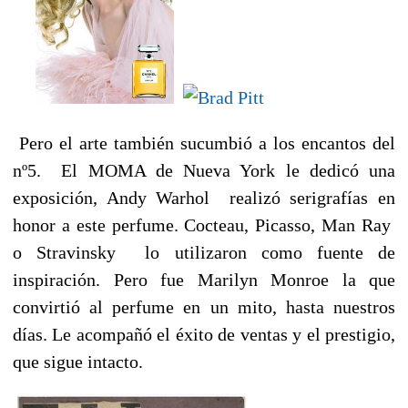
Pero el arte también sucumbió a los encantos del
nº5. El MOMA de Nueva York le dedicó una
exposición, Andy Warhol realizó serigrafías en
honor a este perfume. Cocteau, Picasso, Man Ray
o Stravinsky lo utilizaron como fuente de
inspiración. Pero fue Marilyn Monroe la que
convirtió al perfume en un mito, hasta nuestros
días. Le acompañó el éxito de ventas y el prestigio,
que sigue intacto.