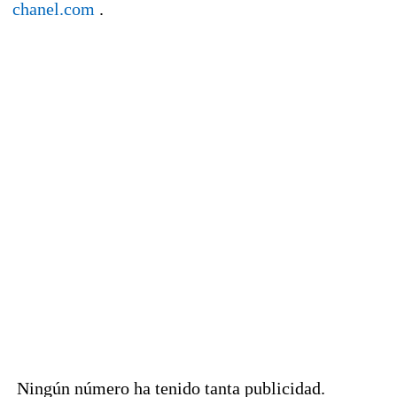
chanel.com
.
Ningún número ha tenido tanta publicidad.