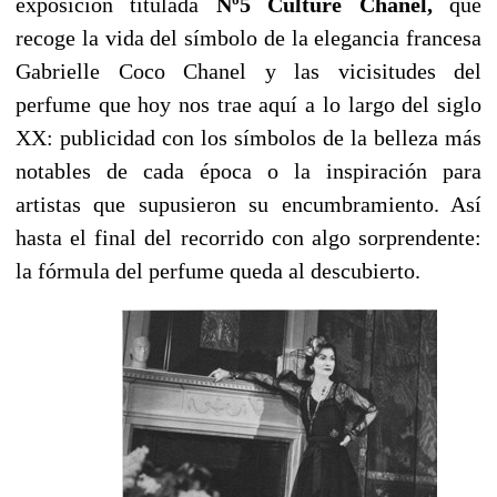
exposición titulada
Nº5 Culture Chanel,
que
recoge la vida del símbolo de la elegancia francesa
Gabrielle Coco Chanel y las vicisitudes del
perfume que hoy nos trae aquí a lo largo del siglo
XX: publicidad con los símbolos de la belleza más
notables de cada época o la inspiración para
artistas que supusieron su encumbramiento. Así
hasta el final del recorrido con algo sorprendente:
la fórmula del perfume queda al descubierto.