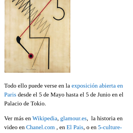
Todo ello puede verse en la
exposición abierta en
Paris
desde el 5 de Mayo hasta el 5 de Junio en el
Palacio de Tokio.
Ver más en
Wikipedia
,
glamour.es
, la historia en
video en
Chanel.com
, en
El Pais
, o en
5-culture-