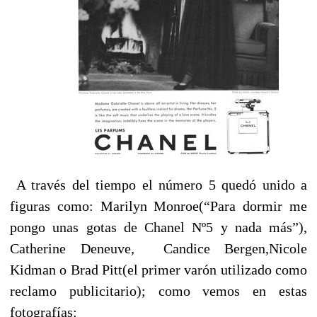
A través del tiempo el número 5 quedó unido a
figuras como: Marilyn Monroe(“Para dormir me
pongo unas gotas de Chanel Nº5 y nada más”),
Catherine Deneuve, Candice Bergen,Nicole
Kidman o Brad Pitt(el primer varón utilizado como
reclamo publicitario); como vemos en estas
fotografías: