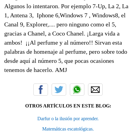
Algunos lo intentaron. Por ejemplo 7-Up, La 2, La
1, Antena 3, Iphone 6,Windows 7 , Windows8, el
Canal 9, Explorer,.... pero ninguno como el 5,
gracias a Chanel, a Coco Chanel. ¡Larga vida a
ambos! ¡¡Al perfume y al número!! Sirvan esta
palabras de homenaje al perfume, pero sobre todo
desde aquí al número 5, que pocas ocasiones
tenemos de hacerlo. AMJ
OTROS ARTÍCULOS EN ESTE BLOG:
Darfur o la ilusión por aprender.
Matemáticas escatológicas.