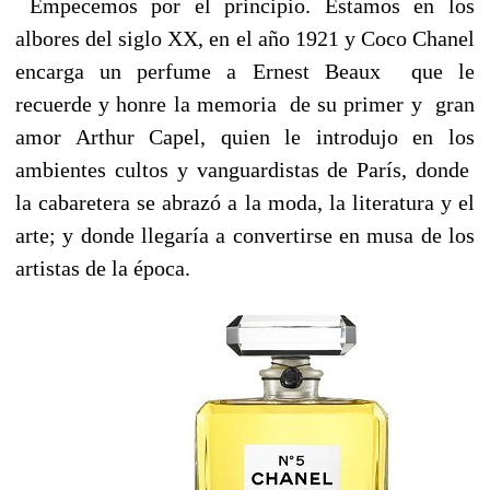
Empecemos por el principio. Estamos en los
albores del siglo XX, en el año 1921 y Coco Chanel
encarga un perfume a Ernest Beaux que le
recuerde y honre la memoria de su primer y gran
amor Arthur Capel, quien le introdujo en los
ambientes cultos y vanguardistas de París, donde
la cabaretera se abrazó a la moda, la literatura y el
arte; y donde llegaría a convertirse en musa de los
artistas de la época.