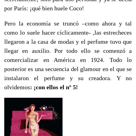
por París: ¡qué bien huele Coco!
Pero la economía se truncó –como ahora y tal
como lo suele hacer cíclicamente- ,las estrecheces
llegaron a la casa de modas y el perfume tuvo que
llegar en auxilio. Por todo ello se comenzó a
comercializar en América en 1924. Todo lo
posterior es una secuencia del glamour en el que se
instalaron el perfume y su creadora. Y no
olvidemos
: ¡con ellos el nº 5!