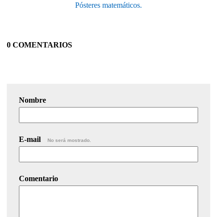
Pósteres matemáticos.
0 COMENTARIOS
Nombre
E-mail
No será mostrado.
Comentario