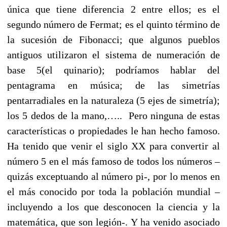
única que tiene diferencia 2 entre ellos; es el
segundo número de Fermat; es el quinto término de
la sucesión de Fibonacci; que algunos pueblos
antiguos utilizaron el sistema de numeración de
base 5(el quinario); podríamos hablar del
pentagrama en música; de las simetrías
pentarradiales en la naturaleza (5 ejes de simetría);
los 5 dedos de la mano,….. Pero ninguna de estas
características o propiedades le han hecho famoso.
Ha tenido que venir el siglo XX para convertir al
número 5 en el más famoso de todos los números –
quizás exceptuando al número pi-, por lo menos en
el más conocido por toda la población mundial –
incluyendo a los que desconocen la ciencia y la
matemática, que son legión-. Y ha venido asociado