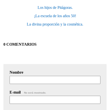
Los hijos de Pitágoras.
¡La escuela de los años 50!
La divina proporción y la cosmética.
0 COMENTARIOS
Nombre
E-mail
No será mostrado.