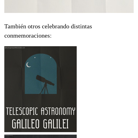
También otros celebrando distintas
conmemoraciones: