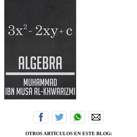
OTROS ARTÍCULOS EN ESTE BLOG: