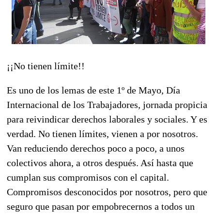
¡¡No tienen límite!!
Es uno de los lemas de este 1º de Mayo, Día
Internacional de los Trabajadores, jornada propicia
para reivindicar derechos laborales y sociales. Y es
verdad. No tienen límites, vienen a por nosotros.
Van reduciendo derechos poco a poco, a unos
colectivos ahora, a otros después. Así hasta que
cumplan sus compromisos con el capital.
Compromisos desconocidos por nosotros, pero que
seguro que pasan por empobrecernos a todos un