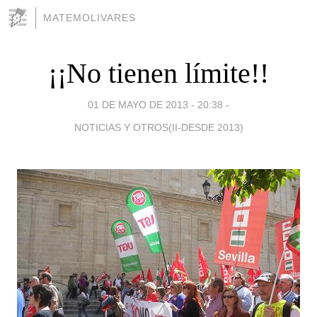
MATEMOLIVARES
¡¡No tienen límite!!
01 DE MAYO DE 2013 - 20:38
-
NOTICIAS Y OTROS(II-DESDE 2013)