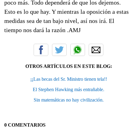
poco más. Todo dependerá de que los dejemos.
Esto es lo que hay. Y mientras la oposición a estas
medidas sea de tan bajo nivel, así nos irá. El
tiempo nos dará la razón .AMJ
OTROS ARTÍCULOS EN ESTE BLOG:
¡¡Las becas del Sr. Ministro tienen tela!!
El Stephen Hawking más entrañable.
Sin matemáticas no hay civilización.
0 COMENTARIOS