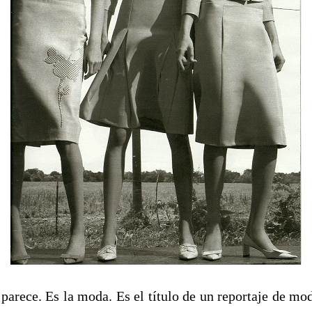
parece. Es la moda. Es el título de un reportaje de mod