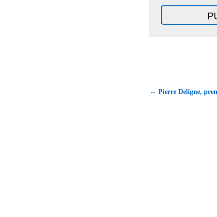
← Pierre Deligne, pre