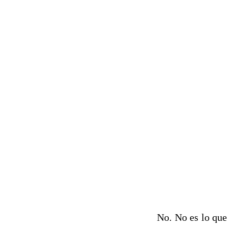
No. No es lo que 