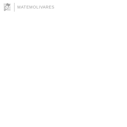
MATEMOLIVARES