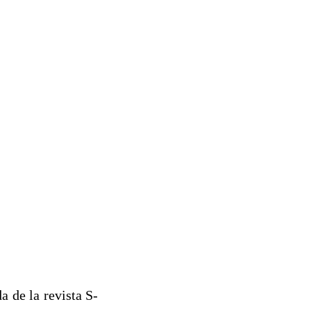
a de la revista S-