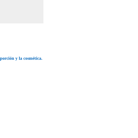
porción y la cosmética.