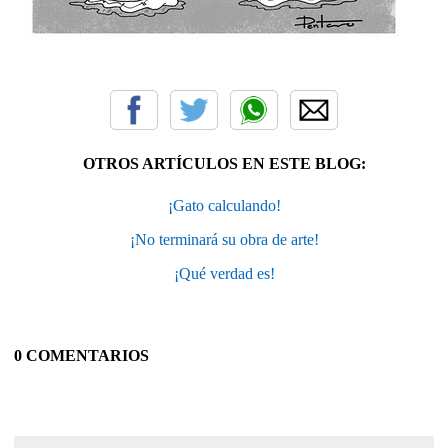
OTROS ARTÍCULOS EN ESTE BLOG:
¡Gato calculando!
¡No terminará su obra de arte!
¡Qué verdad es!
0 COMENTARIOS