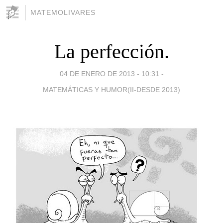
MATEMOLIVARES
La perfección.
04 DE ENERO DE 2013 - 10:31
-
MATEMÁTICAS Y HUMOR(II-DESDE 2013)