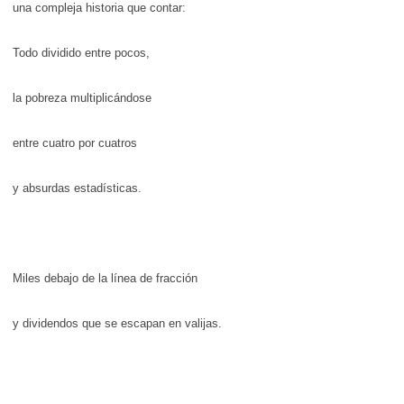
una compleja historia que contar:
Todo dividido entre pocos,
la pobreza multiplicándose
entre cuatro por cuatros
y absurdas estadísticas.
Miles debajo de la línea de fracción
y dividendos que se escapan en valijas.