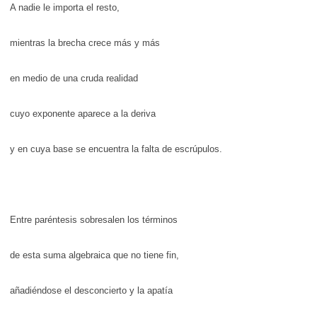
A nadie le importa el resto,
mientras la brecha crece más y más
en medio de una cruda realidad
cuyo exponente aparece a la deriva
y en cuya base se encuentra la falta de escrúpulos.
Entre paréntesis sobresalen los términos
de esta suma algebraica que no tiene fin,
añadiéndose el desconcierto y la apatía