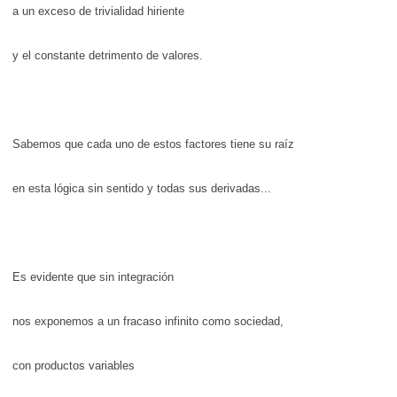
a un exceso de trivialidad hiriente
y el constante detrimento de valores.
Sabemos que cada uno de estos factores tiene su raíz
en esta lógica sin sentido y todas sus derivadas...
Es evidente que sin integración
nos exponemos a un fracaso infinito como sociedad,
con productos variables