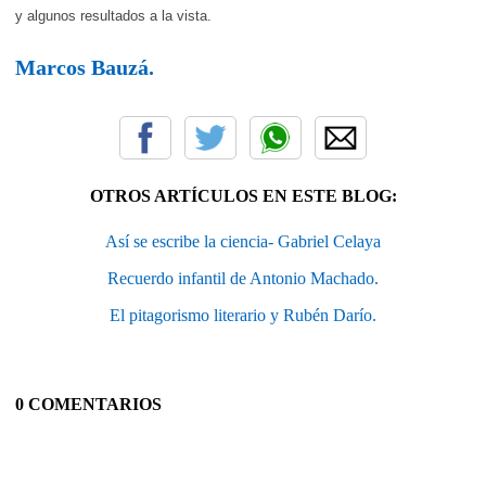
y algunos resultados a la vista.
Marcos Bauzá.
OTROS ARTÍCULOS EN ESTE BLOG:
Así se escribe la ciencia- Gabriel Celaya
Recuerdo infantil de Antonio Machado.
El pitagorismo literario y Rubén Darío.
0 COMENTARIOS