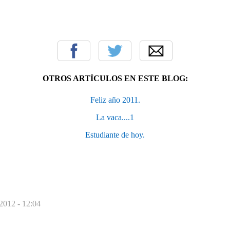
OTROS ARTÍCULOS EN ESTE BLOG:
Feliz año 2011.
La vaca....1
Estudiante de hoy.
2012 - 12:04