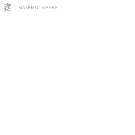
MATEMOLIVARES