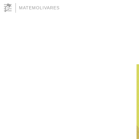
MATEMOLIVARES