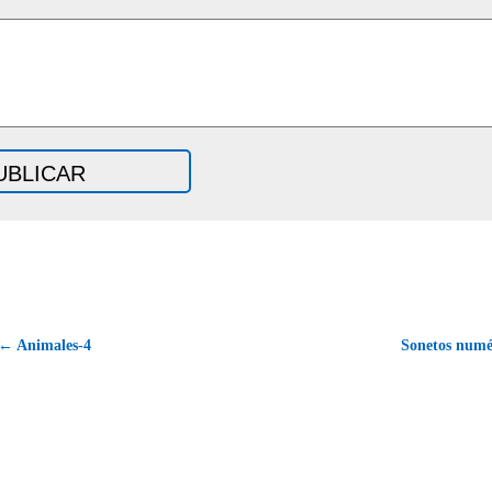
← Animales-4
Sonetos numé