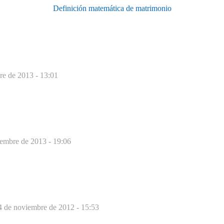
Definición matemática de matrimonio
re de 2013 - 13:01
embre de 2013 - 19:06
4 de noviembre de 2012 - 15:53