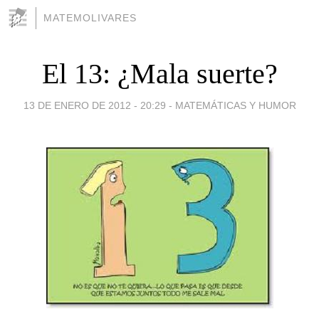
MATEMOLIVARES
El 13: ¿Mala suerte?
13 DE ENERO DE 2012 - 20:29
-
MATEMÁTICAS Y HUMOR