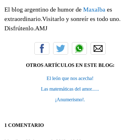
El blog argentino de humor de
Maxalba
es
extraordinario.Visitarlo y sonreír es todo uno.
Disfrútenlo.AMJ
OTROS ARTÍCULOS EN ESTE BLOG:
El león que nos acecha!
Las matemáticas del amor......
¡Anumerismo!.
1 COMENTARIO