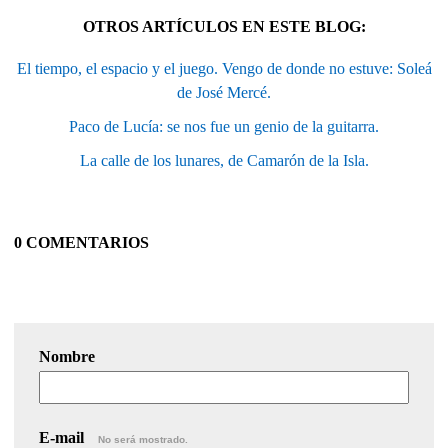
OTROS ARTÍCULOS EN ESTE BLOG:
El tiempo, el espacio y el juego. Vengo de donde no estuve: Soleá
de José Mercé.
Paco de Lucía: se nos fue un genio de la guitarra.
La calle de los lunares, de Camarón de la Isla.
0 COMENTARIOS
Nombre
E-mail
No será mostrado.