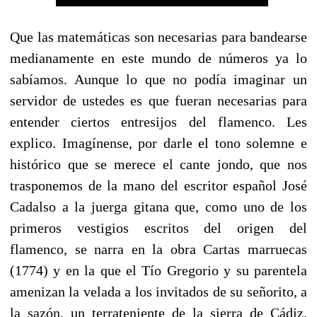
Que las matemáticas son necesarias para bandearse
medianamente en este mundo de números ya lo
sabíamos. Aunque lo que no podía imaginar un
servidor de ustedes es que fueran necesarias para
entender ciertos entresijos del flamenco. Les
explico. Imagínense, por darle el tono solemne e
histórico que se merece el cante jondo, que nos
trasponemos de la mano del escritor español José
Cadalso a la juerga gitana que, como uno de los
primeros vestigios escritos del origen del
flamenco, se narra en la obra Cartas marruecas
(1774) y en la que el Tío Gregorio y su parentela
amenizan la velada a los invitados de su señorito, a
la sazón, un terrateniente de la sierra de Cádiz.