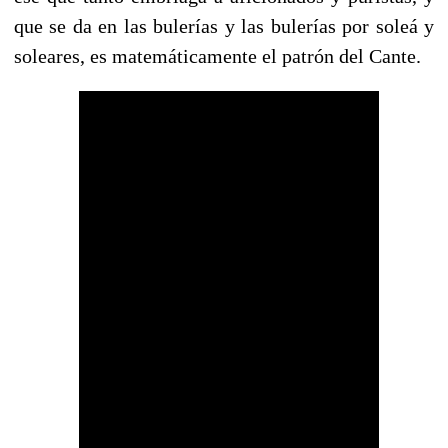
que se da en las bulerías y las bulerías por soleá y
soleares, es matemáticamente el patrón del Cante.