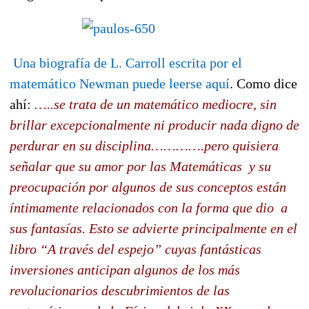
Una biografía de L. Carroll escrita por el
matemático Newman puede leerse aquí
. Como dice
ahí:
…..se trata de un matemático mediocre, sin
brillar excepcionalmente ni producir nada digno de
perdurar en su disciplina………….pero quisiera
señalar que su amor por las Matemáticas y su
preocupación por algunos de sus conceptos están
íntimamente relacionados con la forma que dio a
sus fantasías. Esto se advierte principalmente en el
libro “A través del espejo” cuyas fantásticas
inversiones anticipan algunos de los más
revolucionarios descubrimientos de las