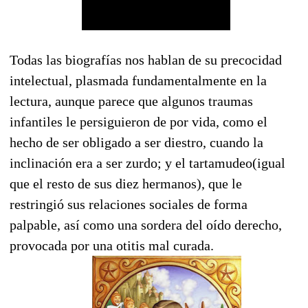
Todas las biografías nos hablan de su precocidad
intelectual, plasmada fundamentalmente en la
lectura, aunque parece que algunos traumas
infantiles le persiguieron de por vida, como el
hecho de ser obligado a ser diestro, cuando la
inclinación era a ser zurdo; y el tartamudeo(igual
que el resto de sus diez hermanos), que le
restringió sus relaciones sociales de forma
palpable, así como una sordera del oído derecho,
provocada por una otitis mal curada.