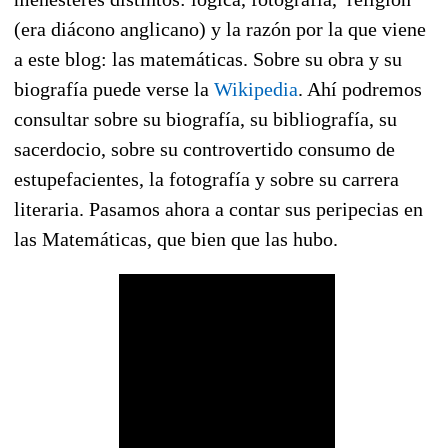
(era diácono anglicano) y la razón por la que viene
a este blog: las matemáticas. Sobre su obra y su
biografía puede verse la
Wikipedia
. Ahí podremos
consultar sobre su biografía, su bibliografía, su
sacerdocio, sobre su controvertido consumo de
estupefacientes, la fotografía y sobre su carrera
literaria. Pasamos ahora a contar sus peripecias en
las Matemáticas, que bien que las hubo.