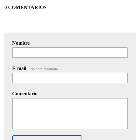
0 COMENTARIOS
Nombre
E-mail
No será mostrado.
Comentario