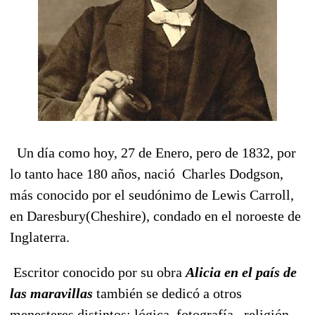
Un día como hoy, 27 de Enero, pero de 1832, por
lo tanto hace 180 años, nació Charles Dodgson,
más conocido por el seudónimo de Lewis Carroll,
en Daresbury(Cheshire), condado en el noroeste de
Inglaterra.
Escritor conocido por su obra
Alicia en el país de
las maravillas
también se dedicó a otros
menesteres distintos: lógica, fotografía, religión