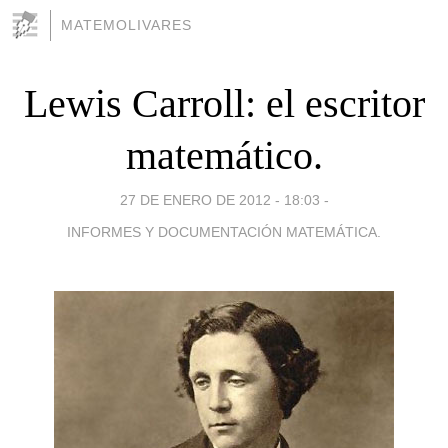
MATEMOLIVARES
Lewis Carroll: el escritor
matemático.
27 DE ENERO DE 2012 - 18:03
-
INFORMES Y DOCUMENTACIÓN MATEMÁTICA.