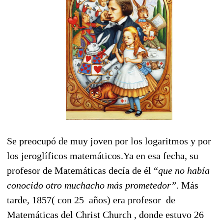
Se preocupó de muy joven por los logaritmos y por
los jeroglíficos matemáticos.Ya en esa fecha, su
profesor de Matemáticas decía de él “
que no había
conocido otro muchacho más prometedor”
. Más
tarde, 1857( con 25 años) era profesor de
Matemáticas del Christ Church , donde estuvo 26