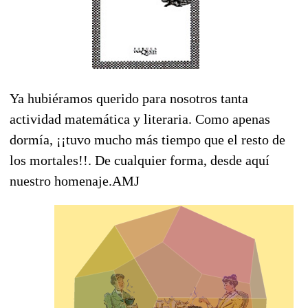
Ya hubiéramos querido para nosotros tanta
actividad matemática y literaria. Como apenas
dormía, ¡¡tuvo mucho más tiempo que el resto de
los mortales!!. De cualquier forma, desde aquí
nuestro homenaje.AMJ