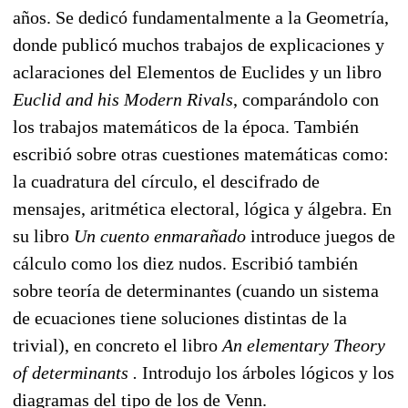
años. Se dedicó fundamentalmente a la Geometría,
donde publicó muchos trabajos de explicaciones y
aclaraciones del Elementos de Euclides y un libro
Euclid and his Modern Rivals
, comparándolo con
los trabajos matemáticos de la época. También
escribió sobre otras cuestiones matemáticas como:
la cuadratura del círculo, el descifrado de
mensajes, aritmética electoral, lógica y álgebra. En
su libro
Un cuento enmarañado
introduce juegos de
cálculo como los diez nudos. Escribió también
sobre teoría de determinantes (cuando un sistema
de ecuaciones tiene soluciones distintas de la
trivial), en concreto el libro
An elementary Theory
of determinants .
Introdujo los árboles lógicos y los
diagramas del tipo de los de Venn.