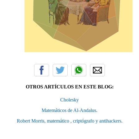
OTROS ARTÍCULOS EN ESTE BLOG:
Cholesky
Matemáticos de Al-Andalus.
Robert Morris, matemático , criptógrafo y antihackers.