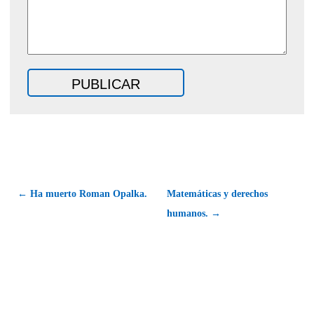
← Ha muerto Roman Opalka.
Matemáticas y derechos
humanos. →