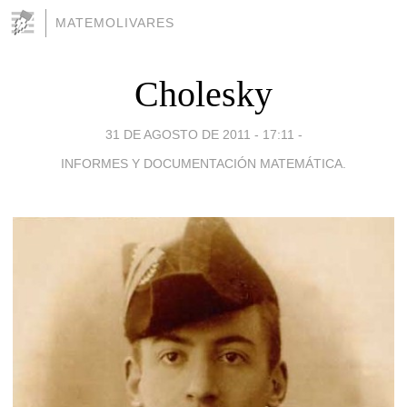
MATEMOLIVARES
Cholesky
31 DE AGOSTO DE 2011 - 17:11
-
INFORMES Y DOCUMENTACIÓN MATEMÁTICA.