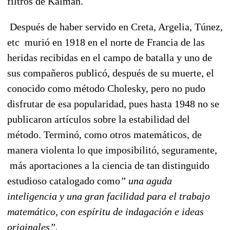
filtros de Kalman.
Después de haber servido en Creta, Argelia, Túnez,
etc murió en 1918 en el norte de Francia de las
heridas recibidas en el campo de batalla y uno de
sus compañeros publicó, después de su muerte, el
conocido como método Cholesky, pero no pudo
disfrutar de esa popularidad, pues hasta 1948 no se
publicaron artículos sobre la estabilidad del
método. Terminó, como otros matemáticos, de
manera violenta lo que imposibilitó, seguramente,
más aportaciones a la ciencia de tan distinguido
estudioso catalogado como
” una aguda
inteligencia y una gran facilidad para el trabajo
matemático, con espíritu de indagación e ideas
originales”.