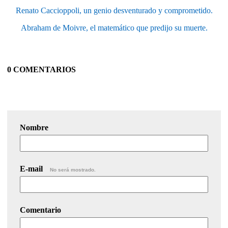
Renato Caccioppoli, un genio desventurado y comprometido.
Abraham de Moivre, el matemático que predijo su muerte.
0 COMENTARIOS
Nombre
E-mail
No será mostrado.
Comentario