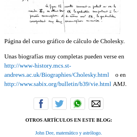
Página del curso gráfico de cálculo de Cholesky.
Unas biografías muy completas pueden verse en
http://www-history.mcs.st-
andrews.ac.uk/Biographies/Cholesky.html
o en
http://www.sabix.org/bulletin/b39/vie.html
AMJ.
OTROS ARTÍCULOS EN ESTE BLOG:
John Dee, matemático y astrólogo.