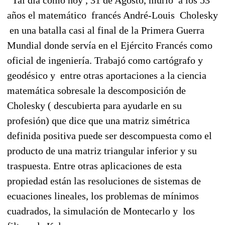
Tal día como hoy , 31 de Agosto, murió a los 53
años el matemático francés André-Louis Cholesky
en una batalla casi al final de la Primera Guerra
Mundial donde servía en el Ejército Francés como
oficial de ingeniería. Trabajó como cartógrafo y
geodésico y entre otras aportaciones a la ciencia
matemática sobresale la descomposición de
Cholesky ( descubierta para ayudarle en su
profesión) que dice que una matriz simétrica
definida positiva puede ser descompuesta como el
producto de una matriz triangular inferior y su
traspuesta. Entre otras aplicaciones de esta
propiedad están las resoluciones de sistemas de
ecuaciones lineales, los problemas de mínimos
cuadrados, la simulación de Montecarlo y los