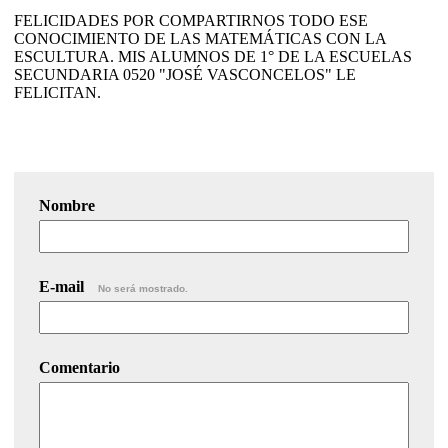
FELICIDADES POR COMPARTIRNOS TODO ESE
CONOCIMIENTO DE LAS MATEMÁTICAS CON LA
ESCULTURA. MIS ALUMNOS DE 1° DE LA ESCUELAS
SECUNDARIA 0520 "JOSÉ VASCONCELOS" LE
FELICITAN.
Nombre
E-mail
No será mostrado.
Comentario