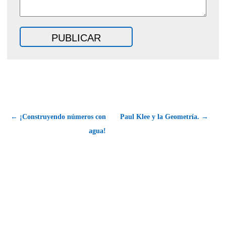
← ¡Construyendo números con
Paul Klee y la Geometría. →
agua!