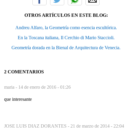
OTROS ARTÍCULOS EN ESTE BLOG:
Andreu Alfaro, la Geometría como esencia escultórica.
En la Toscana italiana, Il Cerchio di Mario Staccioli.
Geometría dorada en la Bienal de Arquitectura de Venecia.
2 COMENTARIOS
maria -
14 de enero de 2016 - 01:26
que interesante
JOSE LUIS DIAZ DORANTES -
21 de marzo de 2014 - 22:04