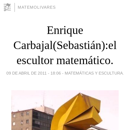
MATEMOLIVARES
Enrique
Carbajal(Sebastián):el
escultor matemático.
09 DE ABRIL DE 2011 - 18:06
-
MATEMÁTICAS Y ESCULTURA.