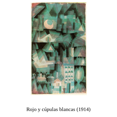
Rojo y cúpulas blancas (1914)