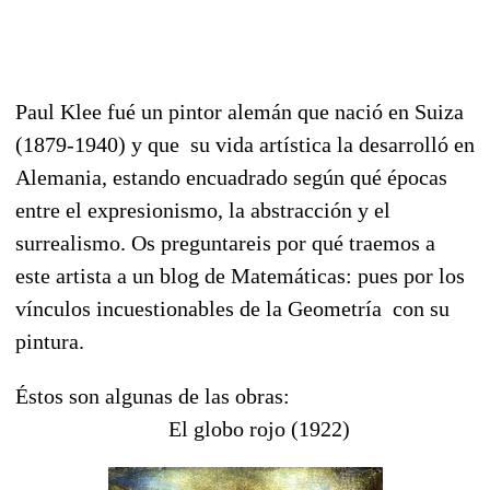
Paul Klee fué un pintor alemán que nació en Suiza
(1879-1940) y que su vida artística la desarrolló en
Alemania, estando encuadrado según qué épocas
entre el expresionismo, la abstracción y el
surrealismo. Os preguntareis por qué traemos a
este artista a un blog de Matemáticas: pues por los
vínculos incuestionables de la Geometría con su
pintura.
Éstos son algunas de las obras:
El globo rojo (1922)