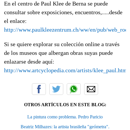
En el centro de Paul Klee de Berna se puede
consultar sobre exposiciones, encuentros,.....desde
el enlace:
http://www.paulkleezentrum.ch/ww/en/pub/web_root
Si se quiere explorar su colección online a través
de los museos que albergan obras suyas puede
enlazarse desde aquí:
http://www.artcyclopedia.com/artists/klee_paul.html
OTROS ARTÍCULOS EN ESTE BLOG:
La pintura como problema. Pedro Paricio
Beatriz Milhazes: la artista brasileña "geómetra".