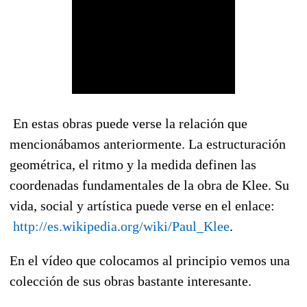
En estas obras puede verse la relación que
mencionábamos anteriormente. La estructuración
geométrica, el ritmo y la medida definen las
coordenadas fundamentales de la obra de Klee. Su
vida, social y artística puede verse en el enlace:
http://es.wikipedia.org/wiki/Paul_Klee
.
En el vídeo que colocamos al principio vemos una
colección de sus obras bastante interesante.