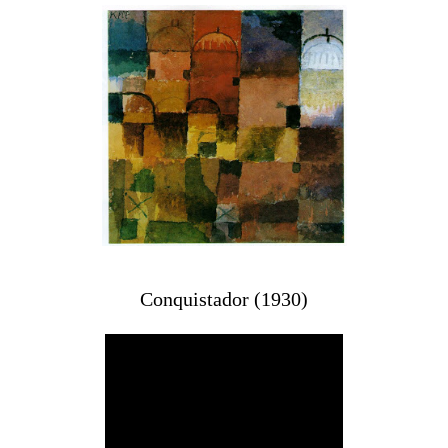
Conquistador (1930)