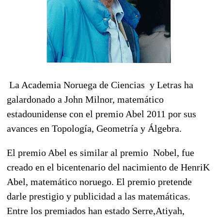
La Academia Noruega de Ciencias y Letras ha
galardonado a John Milnor, matemático
estadounidense con el premio Abel 2011 por sus
avances en Topología, Geometría y Álgebra.
El premio Abel es similar al premio Nobel, fue
creado en el bicentenario del nacimiento de HenriK
Abel, matemático noruego. El premio pretende
darle prestigio y publicidad a las matemáticas.
Entre los premiados han estado Serre,Atiyah,