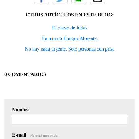
OTROS ARTÍCULOS EN ESTE BLOG:
El obeso de Judas
Ha muerto Enrique Morente.
No hay nada urgente. Solo personas con prisa
0 COMENTARIOS
Nombre
E-mail
No será mostrado.