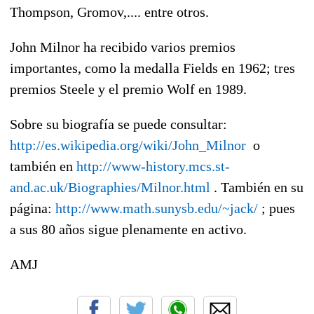
Thompson, Gromov,.... entre otros.
John Milnor ha recibido varios premios
importantes, como la medalla Fields en 1962; tres
premios Steele y el premio Wolf en 1989.
Sobre su biografía se puede consultar:
http://es.wikipedia.org/wiki/John_Milnor
o
también en
http://www-history.mcs.st-
and.ac.uk/Biographies/Milnor.html
. También en su
página:
http://www.math.sunysb.edu/~jack/
; pues
a sus 80 años sigue plenamente en activo.
AMJ