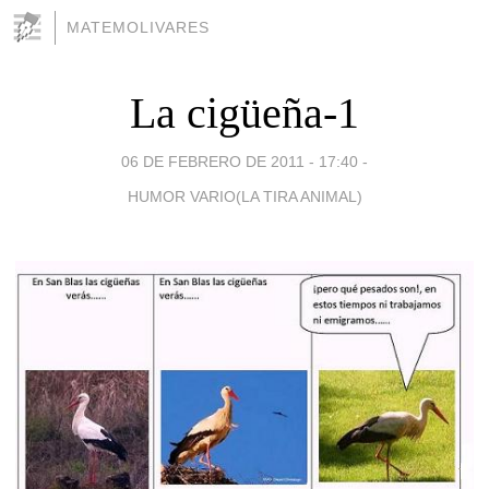
MATEMOLIVARES
La cigüeña-1
06 DE FEBRERO DE 2011 - 17:40
-
HUMOR VARIO(LA TIRA ANIMAL)