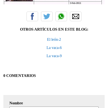
OTROS ARTÍCULOS EN ESTE BLOG:
El león-2
La vaca-6
La vaca-9
0 COMENTARIOS
Nombre