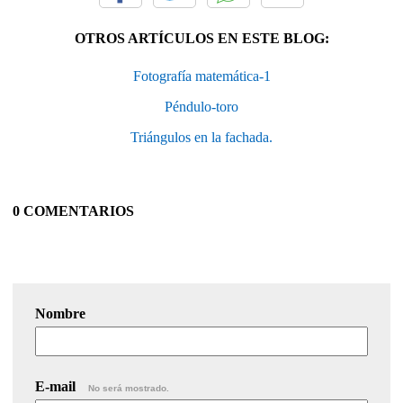
OTROS ARTÍCULOS EN ESTE BLOG:
Fotografía matemática-1
Péndulo-toro
Triángulos en la fachada.
0 COMENTARIOS
Nombre
E-mail
No será mostrado.