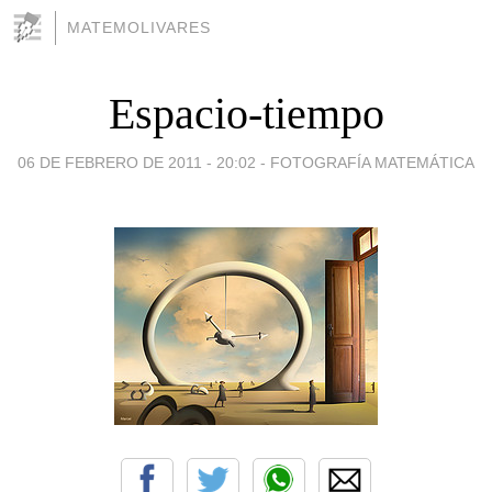
MATEMOLIVARES
Espacio-tiempo
06 DE FEBRERO DE 2011 - 20:02
-
FOTOGRAFÍA MATEMÁTICA