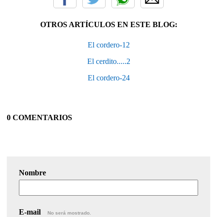
OTROS ARTÍCULOS EN ESTE BLOG:
El cordero-12
El cerdito.....2
El cordero-24
0 COMENTARIOS
Nombre
E-mail
No será mostrado.