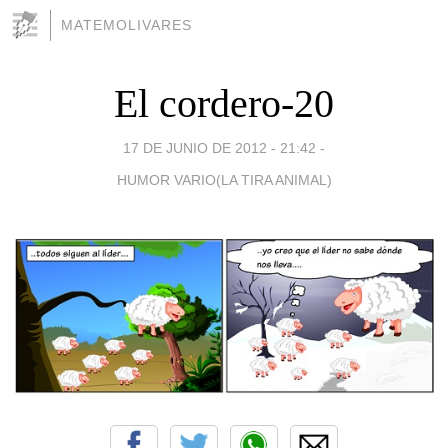
MATEMOLIVARES
El cordero-20
17 DE JUNIO DE 2012 - 21:42
-
HUMOR VARIO(LA TIRA ANIMAL)