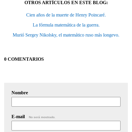
OTROS ARTÍCULOS EN ESTE BLOG:
Cien años de la muerte de Henry Poincaré.
La fórmula matemática de la guerra.
Murió Sergey Nikolsky, el matemático ruso más longevo.
0 COMENTARIOS
Nombre
E-mail
No será mostrado.