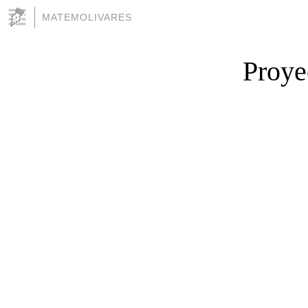
MATEMOLIVARES
Proye