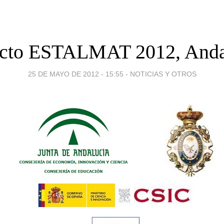
cto ESTALMAT 2012, Anda
25 DE MAYO DE 2012 - 15:55
-
NOTICIAS Y OTROS