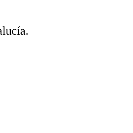
lucía.