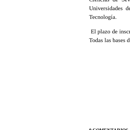
Universidades d
Tecnología.
El plazo de inscr
Todas las bases d