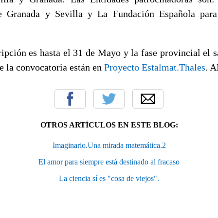
e Granada y Sevilla y La Fundación Española para
ipción es hasta el 31 de Mayo y la fase provincial el 
e la convocatoria están en
Proyecto Estalmat.Thales
. 
OTROS ARTÍCULOS EN ESTE BLOG:
Imaginario.Una mirada matemática.2
El amor para siempre está destinado al fracaso
La ciencia sí es "cosa de viejos".