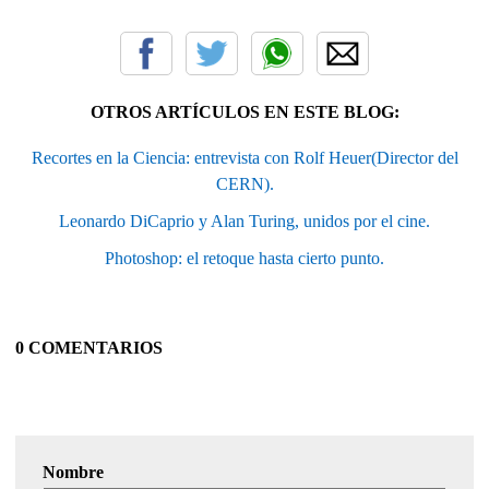
OTROS ARTÍCULOS EN ESTE BLOG:
Recortes en la Ciencia: entrevista con Rolf Heuer(Director del
CERN).
Leonardo DiCaprio y Alan Turing, unidos por el cine.
Photoshop: el retoque hasta cierto punto.
0 COMENTARIOS
Nombre