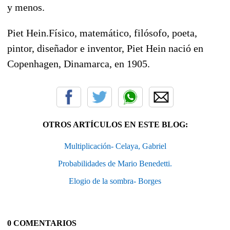
y menos.
Piet Hein.Físico, matemático, filósofo, poeta,
pintor, diseñador e inventor, Piet Hein nació en
Copenhagen, Dinamarca, en 1905.
OTROS ARTÍCULOS EN ESTE BLOG:
Multiplicación- Celaya, Gabriel
Probabilidades de Mario Benedetti.
Elogio de la sombra- Borges
0 COMENTARIOS