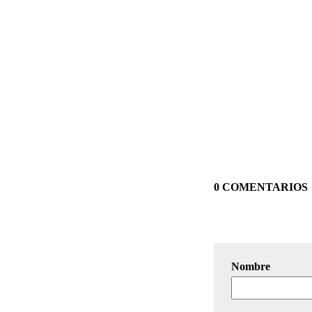
0 COMENTARIOS
Nombre