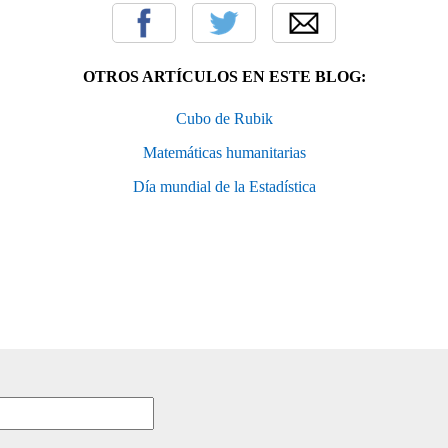
OTROS ARTÍCULOS EN ESTE BLOG:
Cubo de Rubik
Matemáticas humanitarias
Día mundial de la Estadística