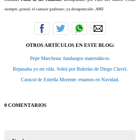
siempre, genial, el cantaor gaditano, ya desaparecido. AMJ
OTROS ARTÍCULOS EN ESTE BLOG:
Pepe Marchena: fandangos matemáticos.
Repasaba yo mi vida. Soleá por Bulerías de Diego Clavel.
Caracol de Estrella Morente: estamos en Navidad.
0 COMENTARIOS