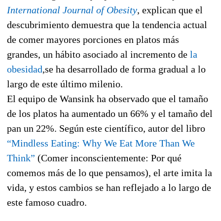
International Journal of Obesity
, explican que el
descubrimiento demuestra que la tendencia actual
de comer mayores porciones en platos más
grandes, un hábito asociado al incremento de
la
obesidad
,se ha desarrollado de forma gradual a lo
largo de este último milenio.
El equipo de Wansink ha observado que el tamaño
de los platos ha aumentado un 66% y el tamaño del
pan un 22%. Según este científico, autor del libro
“Mindless Eating: Why We Eat More Than We
Think”
(Comer inconscientemente: Por qué
comemos más de lo que pensamos), el arte imita la
vida, y estos cambios se han reflejado a lo largo de
este famoso cuadro.