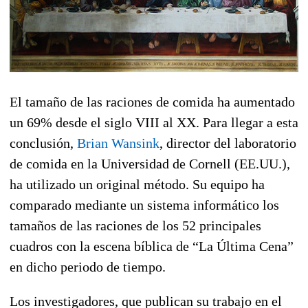
El tamaño de las raciones de comida ha aumentado
un 69% desde el siglo VIII al XX. Para llegar a esta
conclusión,
Brian Wansink
, director del laboratorio
de comida en la Universidad de Cornell (EE.UU.),
ha utilizado un original método. Su equipo ha
comparado mediante un sistema informático los
tamaños de las raciones de los 52 principales
cuadros con la escena bíblica de “La Última Cena”
en dicho periodo de tiempo.
Los investigadores, que publican su trabajo en el