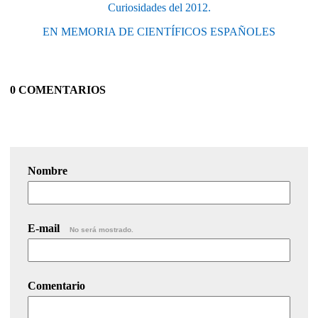
Curiosidades del 2012.
EN MEMORIA DE CIENTÍFICOS ESPAÑOLES
0 COMENTARIOS
Nombre
E-mail
No será mostrado.
Comentario