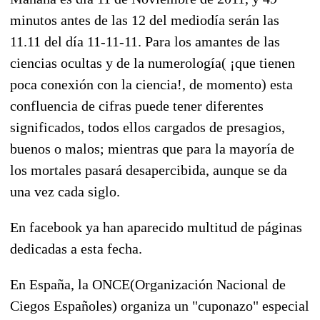
minutos antes de las 12 del mediodía serán las
11.11 del día 11-11-11. Para los amantes de las
ciencias ocultas y de la numerología( ¡que tienen
poca conexión con la ciencia!, de momento) esta
confluencia de cifras puede tener diferentes
significados, todos ellos cargados de presagios,
buenos o malos; mientras que para la mayoría de
los mortales pasará desapercibida, aunque se da
una vez cada siglo.
En facebook ya han aparecido multitud de páginas
dedicadas a esta fecha.
En España, la ONCE(Organización Nacional de
Ciegos Españoles) organiza un "cuponazo" especial