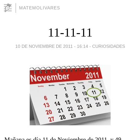
MATEMOLIVARES
11-11-11
10 DE NOVIEMBRE DE 2011 - 16:14
-
CURIOSIDADES
Mañana es día 11 de Noviembre de 2011, y 49