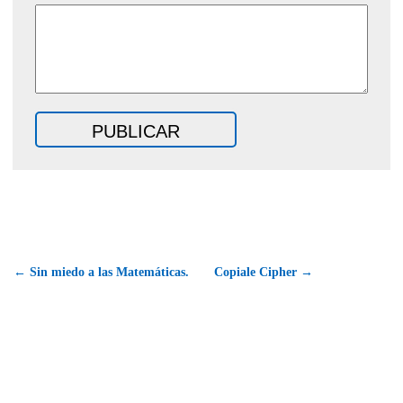
← Sin miedo a las Matemáticas.
Copiale Cipher →