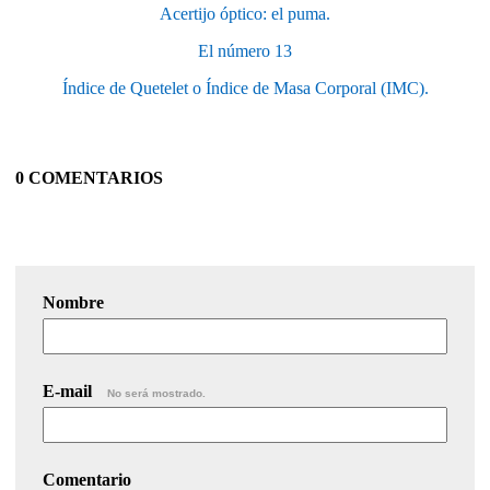
Acertijo óptico: el puma.
El número 13
Índice de Quetelet o Índice de Masa Corporal (IMC).
0 COMENTARIOS
Nombre
E-mail
No será mostrado.
Comentario