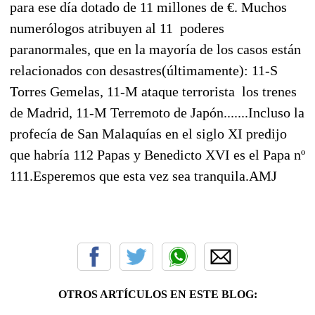
para ese día dotado de 11 millones de €. Muchos
numerólogos atribuyen al 11 poderes
paranormales, que en la mayoría de los casos están
relacionados con desastres(últimamente): 11-S
Torres Gemelas, 11-M ataque terrorista los trenes
de Madrid, 11-M Terremoto de Japón.......Incluso la
profecía de San Malaquías en el siglo XI predijo
que habría 112 Papas y Benedicto XVI es el Papa nº
111.Esperemos que esta vez sea tranquila.AMJ
OTROS ARTÍCULOS EN ESTE BLOG: