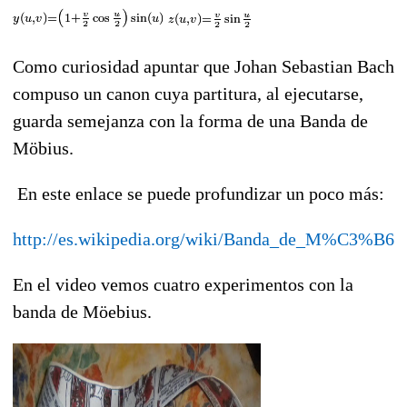
Como curiosidad apuntar que Johan Sebastian Bach
compuso un canon cuya partitura, al ejecutarse,
guarda semejanza con la forma de una Banda de
Möbius.
En este enlace se puede profundizar un poco más:
http://es.wikipedia.org/wiki/Banda_de_M%C3%B6b
En el video vemos cuatro experimentos con la
banda de Möebius.