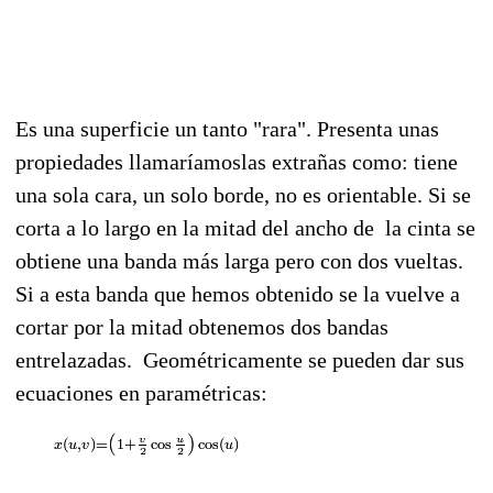
Es una superficie un tanto "rara". Presenta unas
propiedades llamaríamoslas extrañas como: tiene
una sola cara, un solo borde, no es orientable. Si se
corta a lo largo en la mitad del ancho de la cinta se
obtiene una banda más larga pero con dos vueltas.
Si a esta banda que hemos obtenido se la vuelve a
cortar por la mitad obtenemos dos bandas
entrelazadas. Geométricamente se pueden dar sus
ecuaciones en paramétricas: