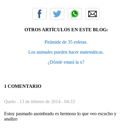
OTROS ARTÍCULOS EN ESTE BLOG:
Pirámide de 35 esferas.
Los animales pueden hacer matemáticas.
¿Dónde estará la x?
1 COMENTARIO
Quelo -
13 de febrero de 2014 - 04:33
Estoy pasmado asombrado es hermoso lo que veo escucho y
analizo