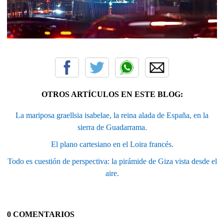
OTROS ARTÍCULOS EN ESTE BLOG:
La mariposa graellsia isabelae, la reina alada de España, en la
sierra de Guadarrama.
El plano cartesiano en el Loira francés.
Todo es cuestión de perspectiva: la pirámide de Giza vista desde el
aire.
0 COMENTARIOS