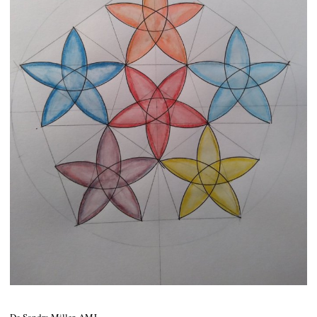
De Sandra Miller. AMJ