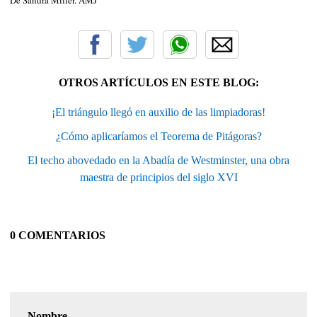
OTROS ARTÍCULOS EN ESTE BLOG:
¡El triángulo llegó en auxilio de las limpiadoras!
¿Cómo aplicaríamos el Teorema de Pitágoras?
El techo abovedado en la Abadía de Westminster, una obra
maestra de principios del siglo XVI
0 COMENTARIOS
Nombre