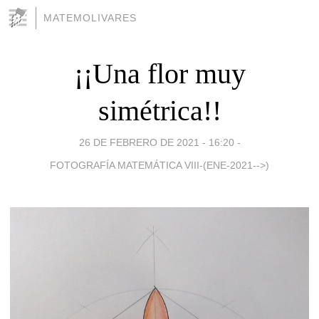
MATEMOLIVARES
¡¡Una flor muy
simétrica!!
26 DE FEBRERO DE 2021 - 16:20
-
FOTOGRAFÍA MATEMÁTICA VIII-(ENE-2021-->)