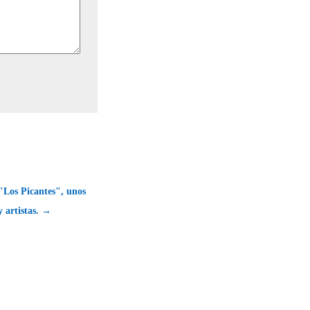
Los Picantes", unos
 artistas. →