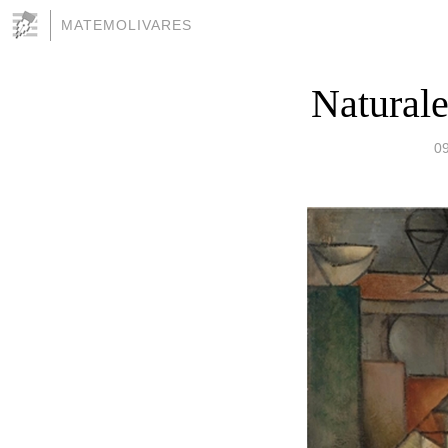
MATEMOLIVARES
Naturale
0