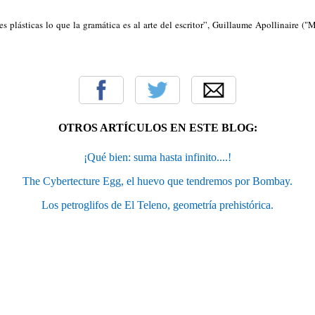
tes plásticas lo que la gramática es al arte del escritor”, Guillaume Apollinaire ("
OTROS ARTÍCULOS EN ESTE BLOG:
¡Qué bien: suma hasta infinito....!
The Cybertecture Egg, el huevo que tendremos por Bombay.
Los petroglifos de El Teleno, geometría prehistórica.