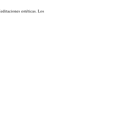
Meditaciones estéticas. Los