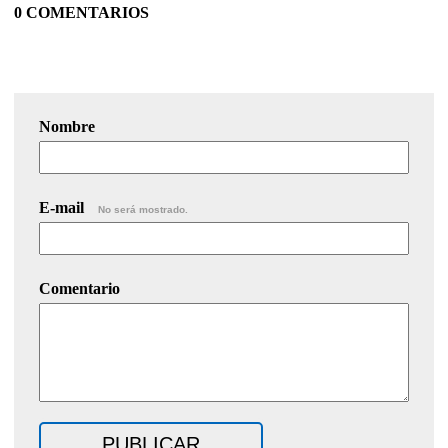
0 COMENTARIOS
Nombre
E-mail
No será mostrado.
Comentario