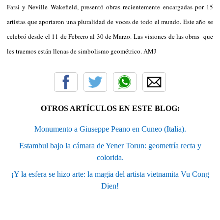
Farsi y Neville Wakefield, presentó obras recientemente encargadas por 15
artistas que aportaron una pluralidad de voces de todo el mundo. Este año se
celebró desde el 11 de Febrero al 30 de Marzo. Las visiones de las obras que
les traemos están llenas de simbolismo geométrico. AMJ
OTROS ARTÍCULOS EN ESTE BLOG:
Monumento a Giuseppe Peano en Cuneo (Italia).
Estambul bajo la cámara de Yener Torun: geometría recta y
colorida.
¡Y la esfera se hizo arte: la magia del artista vietnamita Vu Cong
Dien!