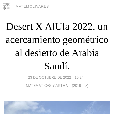
MATEMOLIVARES
Desert X AlUla 2022, un
acercamiento geométrico
al desierto de Arabia
Saudí.
23 DE OCTUBRE DE 2022 - 10:24
-
MATEMÁTICAS Y ARTE-VII-(2019--->)