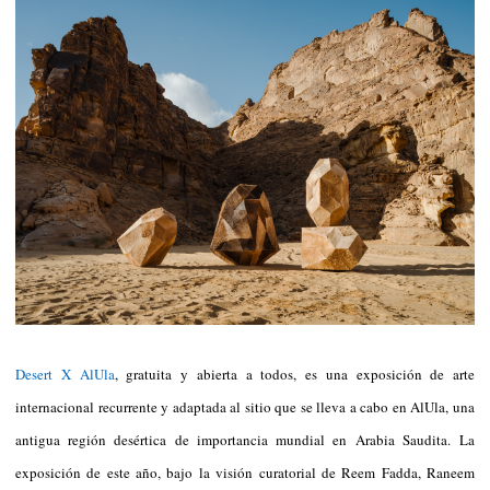
Desert X AlUla
, gratuita y abierta a todos, es una exposición de arte
internacional recurrente y adaptada al sitio que se lleva a cabo en AlUla, una
antigua región desértica de importancia mundial en Arabia Saudita. La
exposición de este año, bajo la visión curatorial de Reem Fadda, Raneem