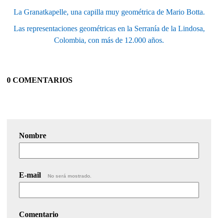
La Granatkapelle, una capilla muy geométrica de Mario Botta.
Las representaciones geométricas en la Serranía de la Lindosa,
Colombia, con más de 12.000 años.
0 COMENTARIOS
Nombre
E-mail
No será mostrado.
Comentario