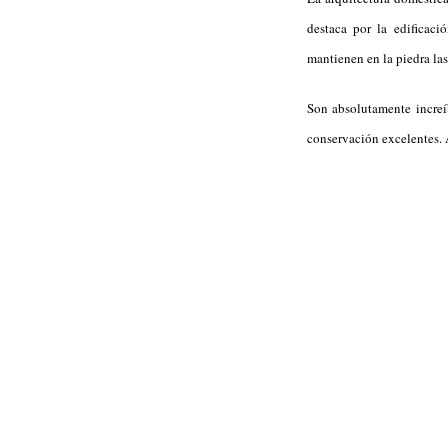
destaca por la edificac
mantienen en la piedra la
Son absolutamente increí
conservación excelentes.