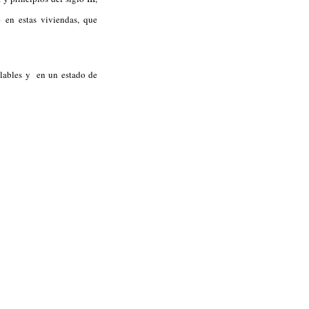
 en estas viviendas, que
alables y en un estado de