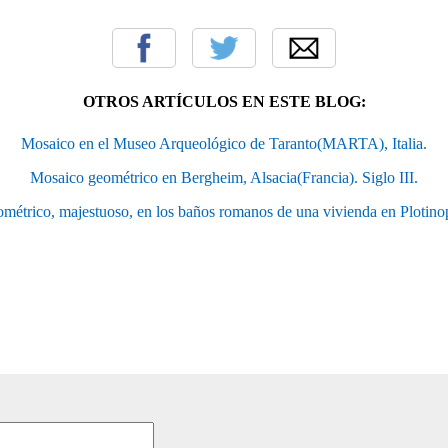
OTROS ARTÍCULOS EN ESTE BLOG:
Mosaico en el Museo Arqueológico de Taranto(MARTA), Italia.
Mosaico geométrico en Bergheim, Alsacia(Francia). Siglo III.
métrico, majestuoso, en los baños romanos de una vivienda en Plotinop