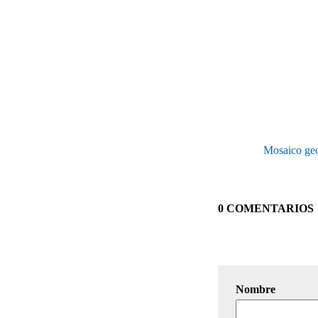
Mosaico geo
0 COMENTARIOS
Nombre