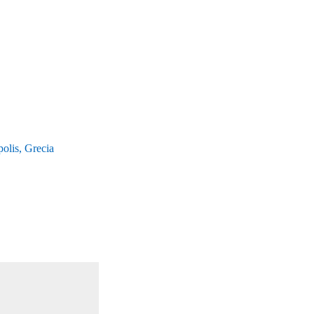
olis, Grecia