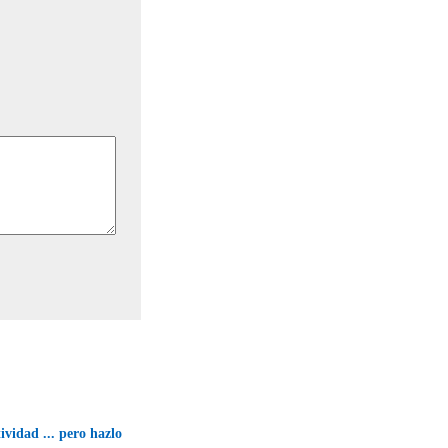
ividad ... pero hazlo