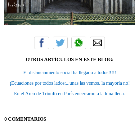
OTROS ARTÍCULOS EN ESTE BLOG:
El distanciamiento social ha llegado a todos!!!!!
¡Ecuaciones por todos lados:...unas las vemos, la mayoría no!
En el Arco de Triunfo en París encerraron a la luna llena.
0 COMENTARIOS