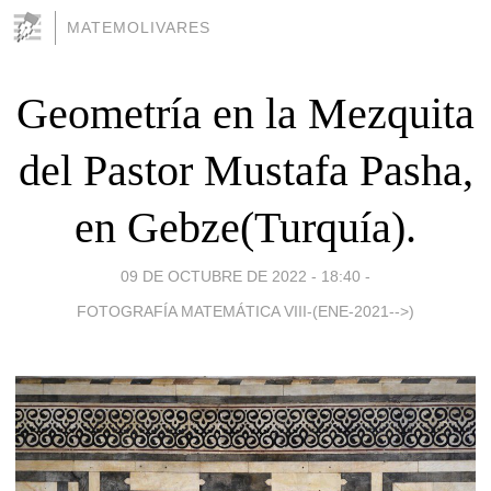
MATEMOLIVARES
Geometría en la Mezquita
del Pastor Mustafa Pasha,
en Gebze(Turquía).
09 DE OCTUBRE DE 2022 - 18:40
-
FOTOGRAFÍA MATEMÁTICA VIII-(ENE-2021-->)