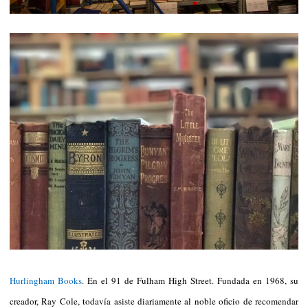
Hurlingham Books
. En el 91 de Fulham High Street. Fundada en 1968, su
creador, Ray Cole, todavía asiste diariamente al noble oficio de recomendar