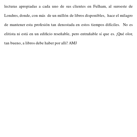
lecturas apropiadas a cada uno de sus clientes en Fulham, al suroeste de
Londres, donde, con más de un millón de libros disponibles, hace el milagro
de mantener esta profesión tan denostada en estos tiempos difíciles. No es
elitista ni está en un edificio reseñable, pero entrañable sí que es. ¡Qué olor,
tan bueno, a libros debe haber por allí! AMJ