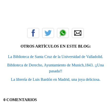
OTROS ARTÍCULOS EN ESTE BLOG:
La Biblioteca de Santa Cruz de la Universidad de Valladolid.
Biblioteca de Derecho, Ayuntamiento de Munich,1843. ¡¡Una
pasada!!
La librería de Luis Bardón en Madrid, una joya deliciosa.
0 COMENTARIOS