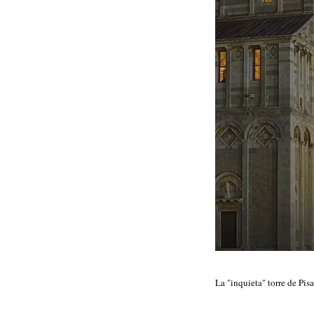
La "inquieta" torre de Pis