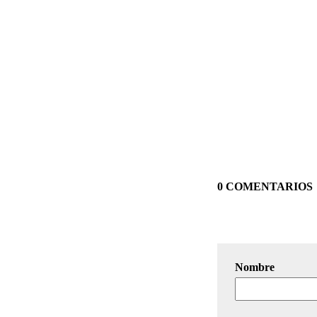
0 COMENTARIOS
Nombre