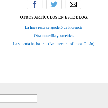
OTROS ARTÍCULOS EN ESTE BLOG:
La línea recta se apoderó de Florencia.
Otra maravilla geométrica.
La simetría hecha arte. (Arquitectura islámica, Omán).