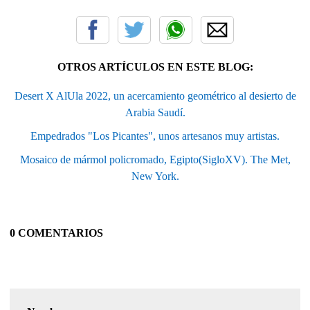
OTROS ARTÍCULOS EN ESTE BLOG:
Desert X AlUla 2022, un acercamiento geométrico al desierto de
Arabia Saudí.
Empedrados "Los Picantes", unos artesanos muy artistas.
Mosaico de mármol policromado, Egipto(SigloXV). The Met,
New York.
0 COMENTARIOS