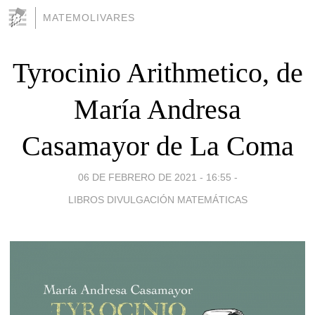
MATEMOLIVARES
Tyrocinio Arithmetico, de
María Andresa
Casamayor de La Coma
06 DE FEBRERO DE 2021 - 16:55
-
LIBROS DIVULGACIÓN MATEMÁTICAS