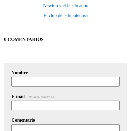
Newton y el falsificador.
El club de la hipotenusa
0 COMENTARIOS
Nombre
E-mail
No será mostrado.
Comentario