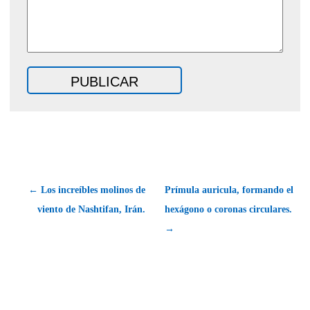
← Los increíbles molinos de
Prímula auricula, formando el
viento de Nashtifan, Irán.
hexágono o coronas circulares.
→