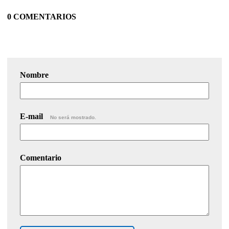
0 COMENTARIOS
Nombre
E-mail
No será mostrado.
Comentario