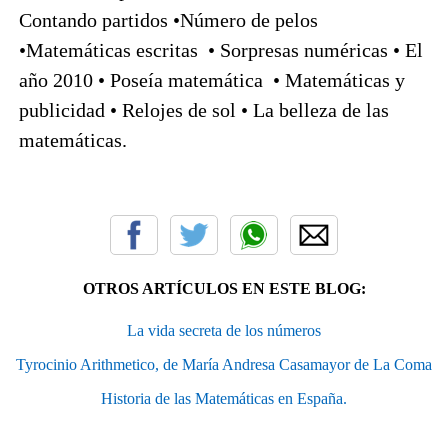
Contando partidos •Número de pelos
•Matemáticas escritas • Sorpresas numéricas • El
año 2010 • Poseía matemática • Matemáticas y
publicidad • Relojes de sol • La belleza de las
matemáticas.
OTROS ARTÍCULOS EN ESTE BLOG:
La vida secreta de los números
Tyrocinio Arithmetico, de María Andresa Casamayor de La Coma
Historia de las Matemáticas en España.