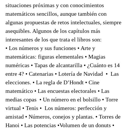
situaciones próximas y con conocimientos
matemáticos sencillos, aunque también con
algunas propuestas de retos intelectuales, siempre
asequibles. Algunos de los capítulos más
interesantes de los que trata el libros son:
• Los números y sus funciones • Arte y
matemáticas: figuras elementales • Magias
numéricas • Tapas de alcantarilla • ¿Cuánto es 14
entre 4? • Catenarias • Lotería de Navidad • Las
elecciones. • La regla de D’Hondt • Cine
matemático • Las encuestas electorales • Las
medias copas • Un número en el bolsillo • Torre
virtual • Tenis • Los números: perfección y
amistad • Números, conejos y plantas. • Torres de
Hanoi • Las potencias •Volumen de un donuts •