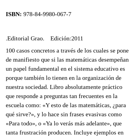
ISBN:
978-84-9980-067-7
.Editorial Grao. Edición:2011
100 casos concretos a través de los cuales se pone
de manifiesto que si las matemáticas desempeñan
un papel fundamental en el sistema educativo es
porque también lo tienen en la organización de
nuestra sociedad. Libro absolutamente práctico
que responde a preguntas tan frecuentes en la
escuela como: «Y esto de las matemáticas, ¿para
qué sirve?», y lo hace sin frases evasivas como
«Para todo», o «Ya lo verás más adelante», que
tanta frustración producen. Incluye ejemplos en