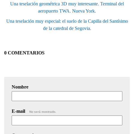
Una teselación geométrica 3D muy interesante. Terminal del
aeropuerto TWA. Nueva York.
Una teselación muy especial: el suelo de la Capilla del Santísimo
de la catedral de Segovia.
0 COMENTARIOS
Nombre
E-mail
No será mostrado.