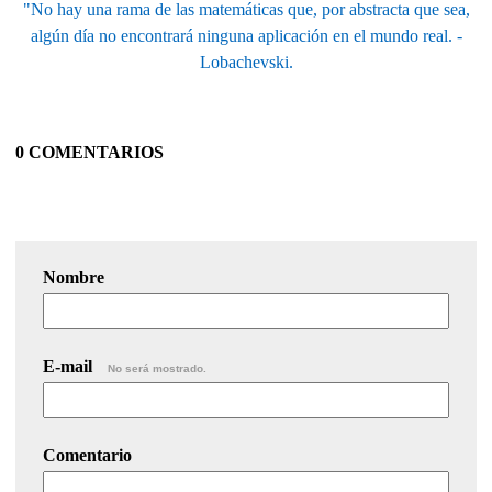
"No hay una rama de las matemáticas que, por abstracta que sea,
algún día no encontrará ninguna aplicación en el mundo real. -
Lobachevski.
0 COMENTARIOS
Nombre
E-mail
No será mostrado.
Comentario