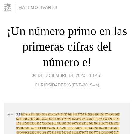
MATEMOLIVARES
¡Un número primo en las
primeras cifras del
número e!
04 DE DICIEMBRE DE 2020 - 18:45
-
CURIOSIDADES X-(ENE-2019-->)