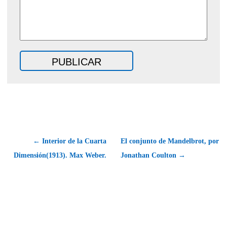
← Interior de la Cuarta
El conjunto de Mandelbrot, por
Dimensión(1913). Max Weber.
Jonathan Coulton →