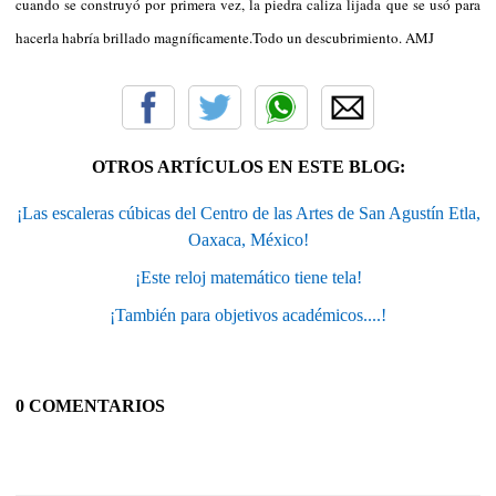
cuando se construyó por primera vez, la piedra caliza lijada que se usó para
hacerla habría brillado magníficamente.Todo un descubrimiento. AMJ
OTROS ARTÍCULOS EN ESTE BLOG:
¡Las escaleras cúbicas del Centro de las Artes de San Agustín Etla,
Oaxaca, México!
¡Este reloj matemático tiene tela!
¡También para objetivos académicos....!
0 COMENTARIOS