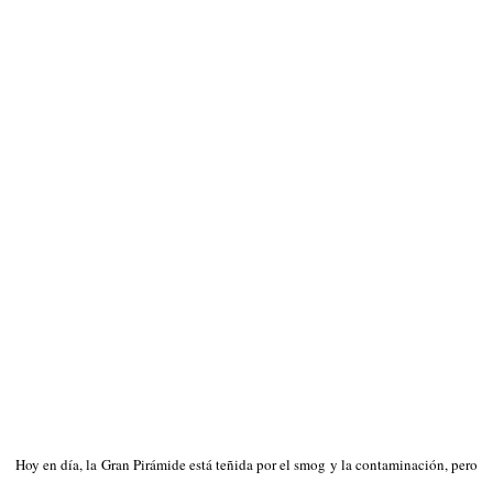
Hoy en día, la Gran Pirámide está teñida por el smog y la contaminación, pero