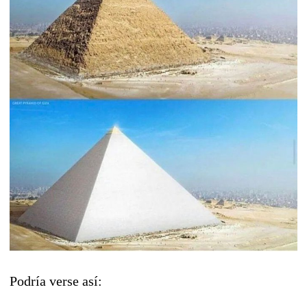
Podría verse así: