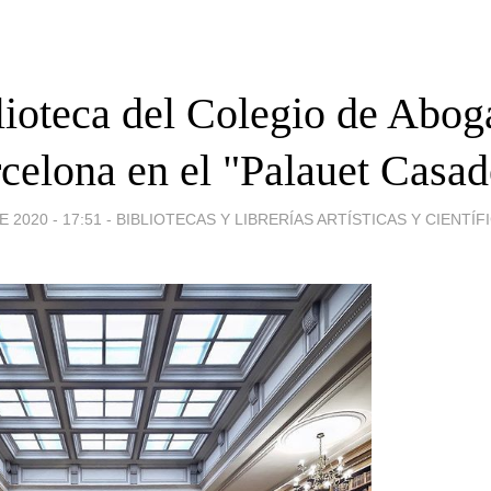
lioteca del Colegio de Abog
celona en el "Palauet Casad
 2020 - 17:51
-
BIBLIOTECAS Y LIBRERÍAS ARTÍSTICAS Y CIENTÍFICA