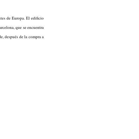
tes de Europa. El edificio
arcelona, que se encuentra
de, después de la compra a