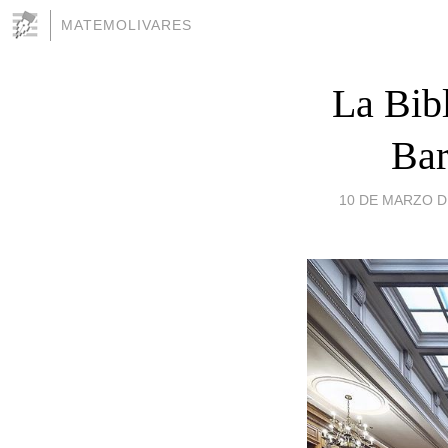
MATEMOLIVARES
La Bib
Bar
10 DE MARZO DE