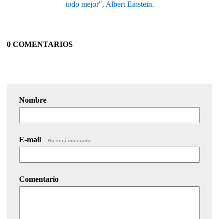
todo mejor", Albert Einstein.
0 COMENTARIOS
Nombre
E-mail
No será mostrado.
Comentario