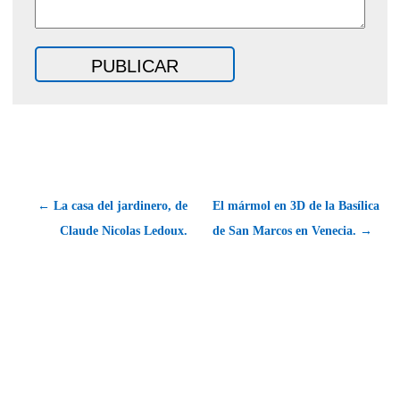
← La casa del jardinero, de
El mármol en 3D de la Basílica
Claude Nicolas Ledoux.
de San Marcos en Venecia. →