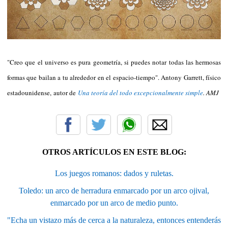
"Creo que el universo es pura geometría, si puedes notar todas las hermosas
formas que bailan a tu alrededor en el espacio-tiempo". Antony Garrett, físico
estadounidense, autor de
Una teoría del todo excepcionalmente simple
. AMJ
OTROS ARTÍCULOS EN ESTE BLOG:
Los juegos romanos: dados y ruletas.
Toledo: un arco de herradura enmarcado por un arco ojival,
enmarcado por un arco de medio punto.
"Echa un vistazo más de cerca a la naturaleza, entonces entenderás