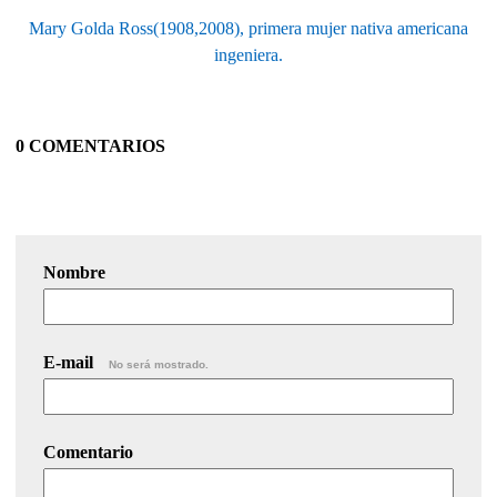
Mary Golda Ross(1908,2008), primera mujer nativa americana
ingeniera.
0 COMENTARIOS
Nombre
E-mail
No será mostrado.
Comentario