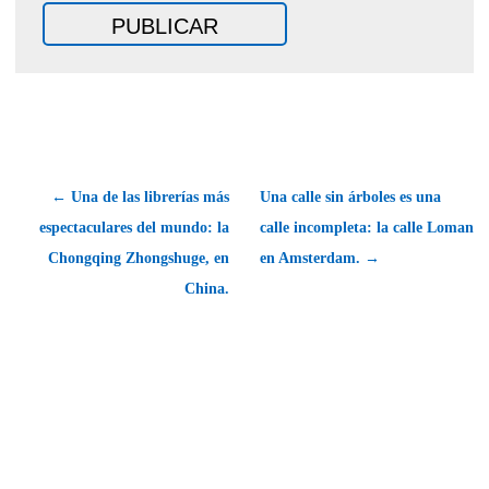
← Una de las librerías más
Una calle sin árboles es una
espectaculares del mundo: la
calle incompleta: la calle Loman
Chongqing Zhongshuge, en
en Amsterdam. →
China.